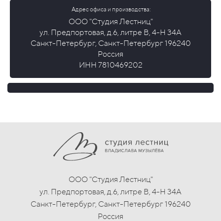
Адрес офиса и производства:
ООО "Студия Лестниц"
ул. Предпортовая, д.6, литре В, 4-Н 34А
Санкт-Петербург, Санкт-Петербург 196240
Россия
ИНН 7810469202
ООО "Студия Лестниц"
ул. Предпортовая, д.6, литре В, 4-Н 34А
Санкт-Петербург, Санкт-Петербург 196240
Россия