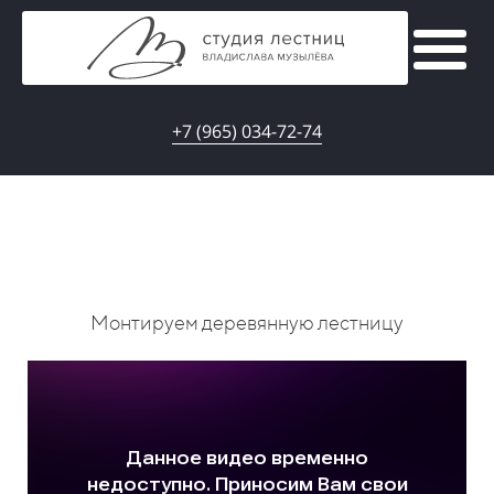
+7 (965) 034-72-74
Монтируем деревянную лестницу