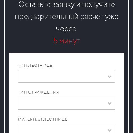
Оставьте заявку и получите
предварительный расчёт уже
через
5 минут
ТИП ЛЕСТНИЦЫ
ТИП ОГРАЖДЕНИЯ
МАТЕРИАЛ ЛЕСТНИЦЫ