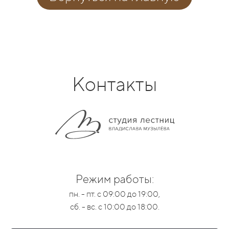
Контакты
Режим работы:
пн. - пт. с 09:00 до 19:00,
сб. - вс. с 10:00 до 18:00.