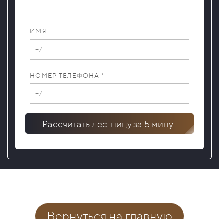
ИМЯ
НОМЕР ТЕЛЕФОНА *
Рассчитать лестницу за 5 минут
Вернуться на главную