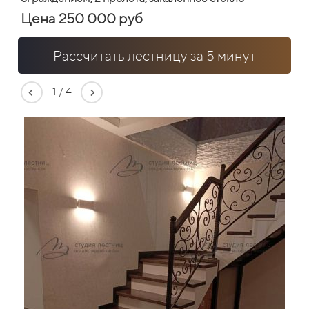
Цена 250 000 руб
Рассчитать лестницу за 5 минут
1
/
4