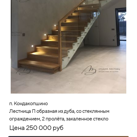
п. Кондакопшино
Лестница П образная из дуба, со стеклянным
ограждением, 2 пролёта, закаленное стекло
Цена 250 000 руб