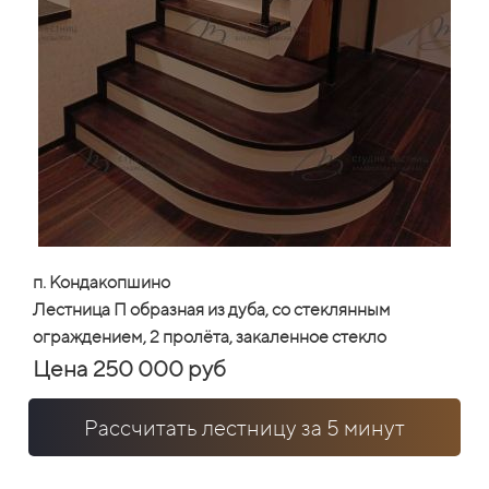
п. Кондакопшино
Лестница П образная из дуба, со стеклянным
ограждением, 2 пролёта, закаленное стекло
Цена 250 000 руб
Рассчитать лестницу за 5 минут