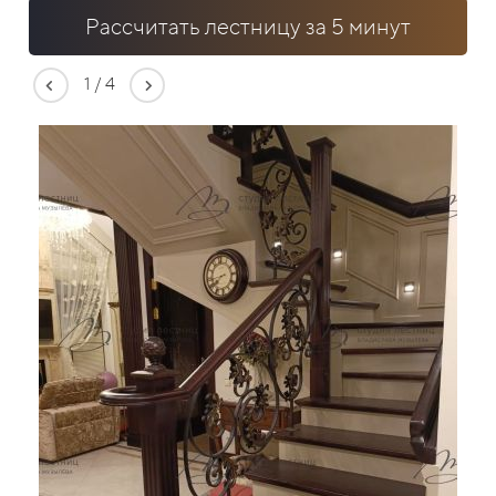
Рассчитать лестницу за 5 минут
1
/
4