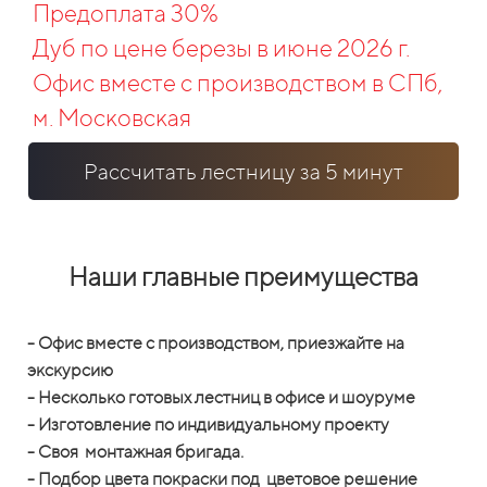
Предоплата 30%
Дуб по цене березы в июне 2026 г.
Офис вместе с производством в СПб,
м. Московская
Рассчитать лестницу за 5 минут
Наши главные преимущества
- Офис вместе с производством, приезжайте на
экскурсию
- Несколько готовых лестниц в офисе и шоуруме
- Изготовление по индивидуальному проекту
- Своя монтажная бригада.
- Подбор цвета покраски под цветовое решение