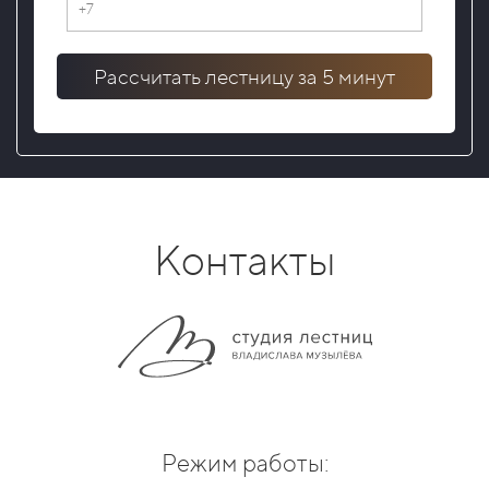
Рассчитать лестницу за 5 минут
Контакты
Режим работы: