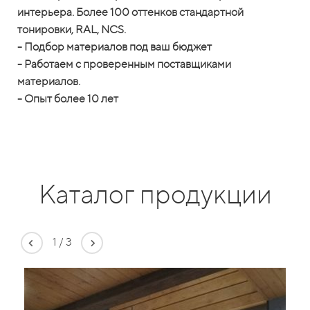
интерьера. Более 100 оттенков стандартной
тонировки, RAL, NCS.
- Подбор материалов под ваш бюджет
- Работаем с проверенным поставщиками
материалов.
- Опыт более 10 лет
Каталог продукции
1
/
3