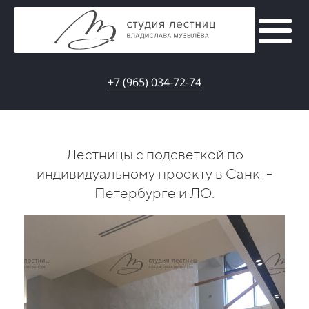
+7 (965) 034-72-74
Лестницы с подсветкой по
индивидуальному проекту в Санкт-
Петербурге
и ЛО.