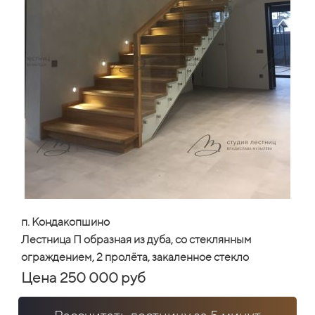
п. Кондакопшино
Лестница П образная из дуба, со стеклянным
ограждением, 2 пролёта, закаленное стекло
Цена 250 000 руб