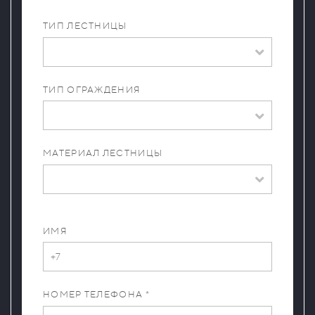
ТИП ЛЕСТНИЦЫ
ТИП ОГРАЖДЕНИЯ
МАТЕРИАЛ ЛЕСТНИЦЫ
ИМЯ
НОМЕР ТЕЛЕФОНА *