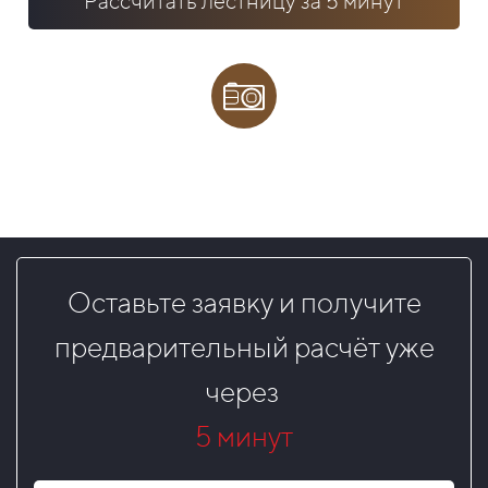
Рассчитать лестницу за 5 минут
Оставьте заявку и получите
предварительный расчёт уже
через
5 минут