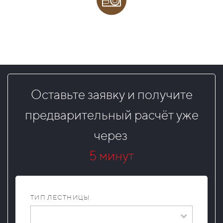
Оставьте заявку и получите
предварительный расчёт уже
через
5 минут
ТИП ЛЕСТНИЦЫ