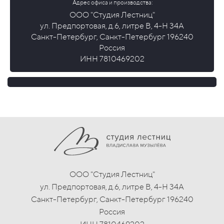
Адрес офиса и производства:
ООО "Студия Лестниц"
ул. Предпортовая, д.6, литре В, 4-Н 34А
Санкт-Петербург, Санкт-Петербург 196240
Россия
ИНН 7810469202
ООО "Студия Лестниц"
ул. Предпортовая, д.6, литре В, 4-Н 34А
Санкт-Петербург, Санкт-Петербург 196240
Россия