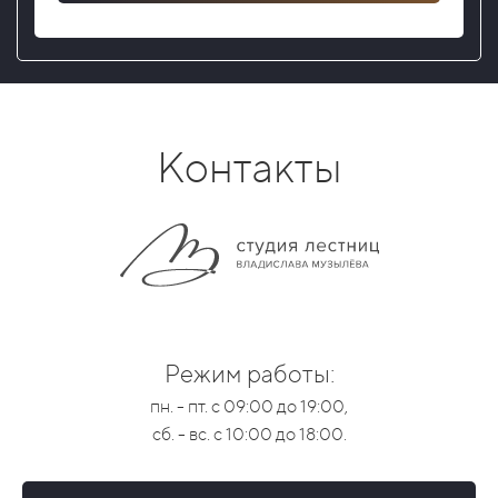
Контакты
Режим работы:
пн. - пт. с 09:00 до 19:00,
сб. - вс. с 10:00 до 18:00.