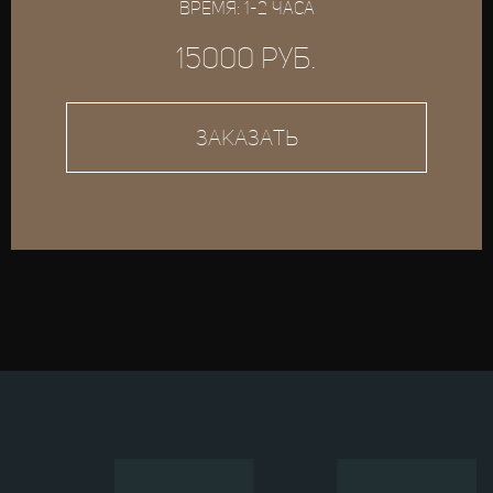
время: 1-2 часа
15000 руб.
Заказать