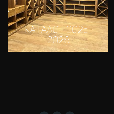
каталог 2025-
2026