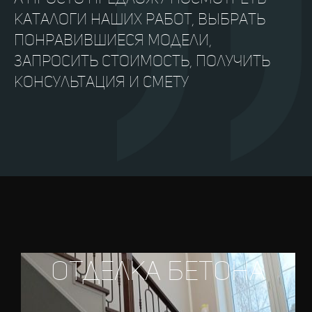
каталоги наших работ, выбрать
понравившиеся модели,
запросить стоимость, получить
консультация и смету
отделка бетона