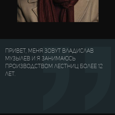
Привет, меня зовут Владислав
Музылев и я занимаюсь
производством лестниц более 12
лет.