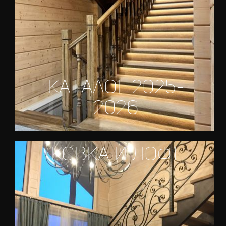
каталог 2025-
2026
Ковка и ЛОФТ