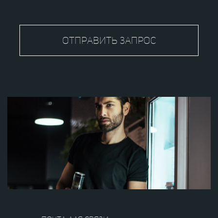
Отправить запрос