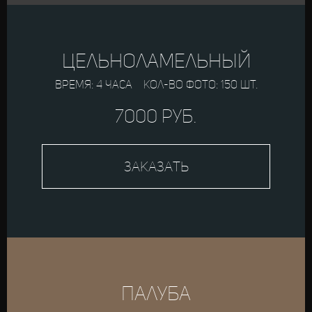
цельноламельный
время: 4 часа кол-во фото: 150 шт.
7000 руб.
Заказать
палуба