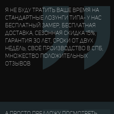
я не буду тратить ваше время на
стандартные лозунги типа- у нас
бесплатный замер, бесплатная
доставка, сезонная скидка 15%,
гарантия 30 лет, сроки от двух
недель, своё производство в СПб,
множество положительных
отзывов
а просто предложу посмотреть