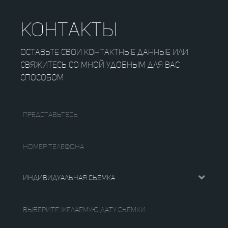
контакты
оставьте свои контактные данные или
свяжитесь со мной удобным для вас
способом
Представьтесь
Номер телефона
Индивидуальная сьемка
Выберите желаемую дату сьемки