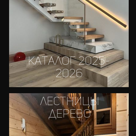
каталог 2025-
2026
лестницы
дерево