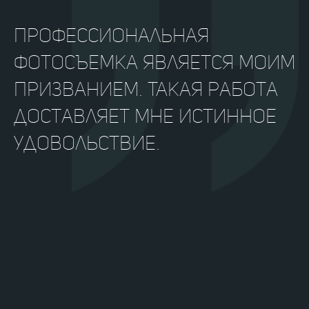
Профессиональная
фотосъемка является моим
призванием. Такая работа
доставляет мне истинное
удовольствие.