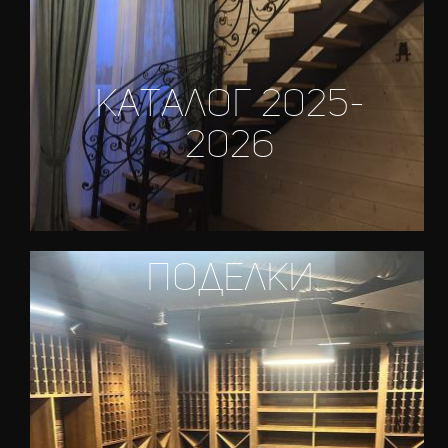
каталог 2025-
2026
поделки