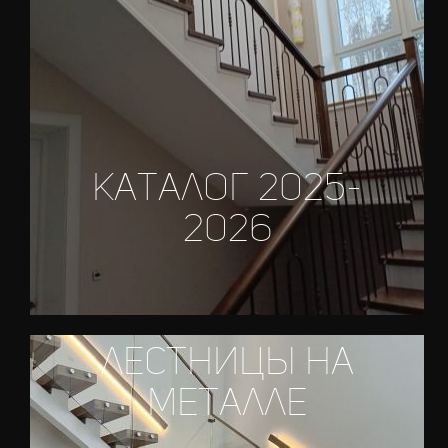
каталог 2025-
2026
лестницы на
металле